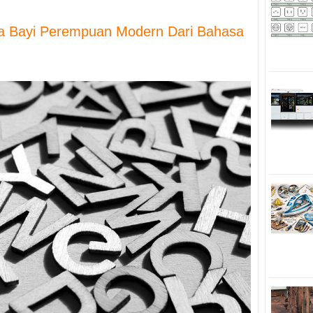
 Bayi Perempuan Modern Dari Bahasa